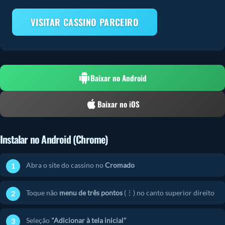
a
VISITAR CASSINO PARCEIRO
r
p
a
r
a
Baixar no Android
A
n
Baixar no iOS
d
r
o
Instalar no Android (Chrome)
i
d
Abra o site do cassino no
Cromado
e
i
Toque não
menu de três pontos
(⋮) no canto superior direito
O
S
Seleção
"Adicionar à tela inicial"