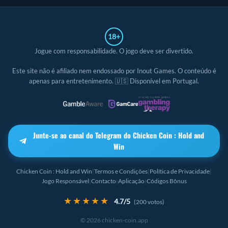
18+
Jogue com responsabilidade. O jogo deve ser divertido.
Este site não é afiliado nem endossado por
Inout Games
. O conteúdo é
apenas para entretenimento. 🇺🇸 Disponível em Portugal.
Junte-se ao canal do Telegram do Chicken Coin : Hold and
Win
Chicken Coin : Hold and Win
Termos e Condições
Política de Privacidade
|
|
|
Jogo Responsável
Contacto
Aplicação
Códigos Bônus
|
|
|
★★★★★
4.7
/5
(
200
votos)
© 2026 chicken-coin.app