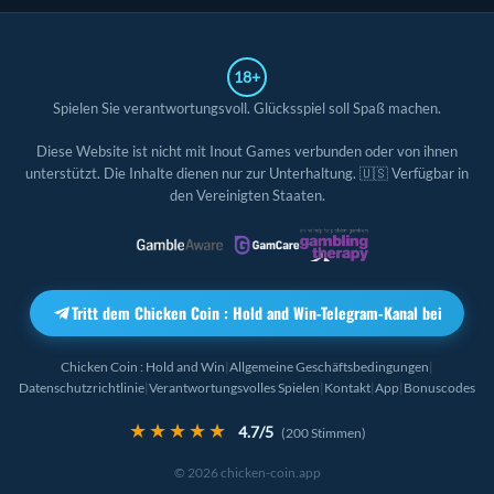
18+
Spielen Sie verantwortungsvoll. Glücksspiel soll Spaß machen.
Diese Website ist nicht mit
Inout Games
verbunden oder von ihnen
unterstützt. Die Inhalte dienen nur zur Unterhaltung. 🇺🇸 Verfügbar in
den Vereinigten Staaten.
Tritt dem Chicken Coin : Hold and Win-Telegram-Kanal bei
Chicken Coin : Hold and Win
Allgemeine Geschäftsbedingungen
|
|
Datenschutzrichtlinie
Verantwortungsvolles Spielen
Kontakt
App
Bonuscodes
|
|
|
|
★★★★★
4.7
/5
(
200
Stimmen)
© 2026 chicken-coin.app