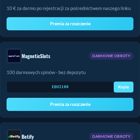
e
10 € za darmo po rejestracji za pośrednictwem naszego linku
z
d
Premia za roszczenie
e
p
o
z
MagneticSlots
DARMOWE OBROTY
y
t
100 darmowych spinów - bez depozytu
u
Kopia
EQUI100
Premia za roszczenie
Betify
DARMOWE OBROTY