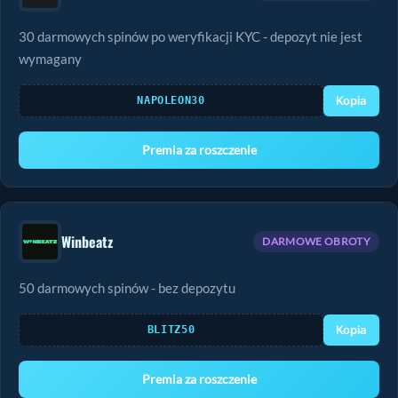
30 darmowych spinów po weryfikacji KYC - depozyt nie jest
wymagany
Kopia
NAPOLEON30
Premia za roszczenie
Winbeatz
DARMOWE OBROTY
50 darmowych spinów - bez depozytu
Kopia
BLITZ50
Premia za roszczenie