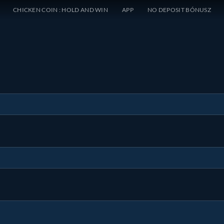
CHICKEN COIN : HOLD AND WIN
APP
NO DEPOSIT BÓNUSZ