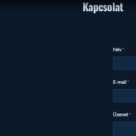
Kapcsolat
Ugrás
a
tartalomra
Név
*
E-mail
*
Üzenet
*