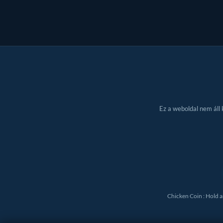
Ez a weboldal nem áll
Chicken Coin : Hold 