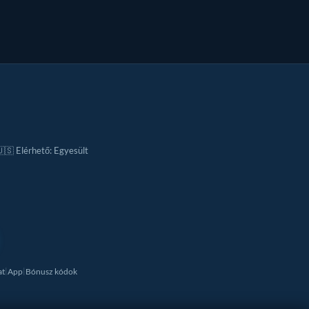
🇺🇸 Elérhető: Egyesült
at
App
Bónusz kódok
|
|