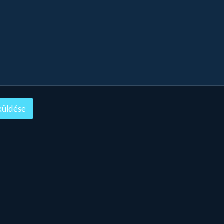
küldése