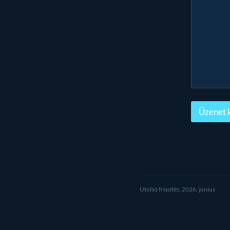
Üzenet 
Utolsó frissítés: 2026. június